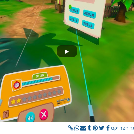
 הפרויקט