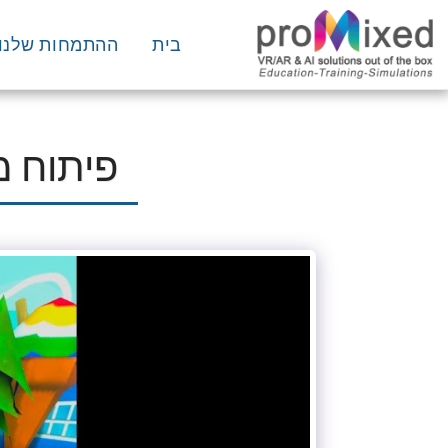
בית
ההתמחות שלנו
פיתוח 