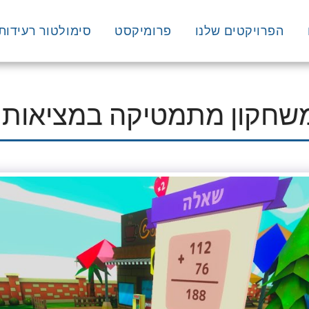
הפרויקטים שלנו
פרומיקסט
סימולטור רעידות
משחקון מתמטיקה במציאות 