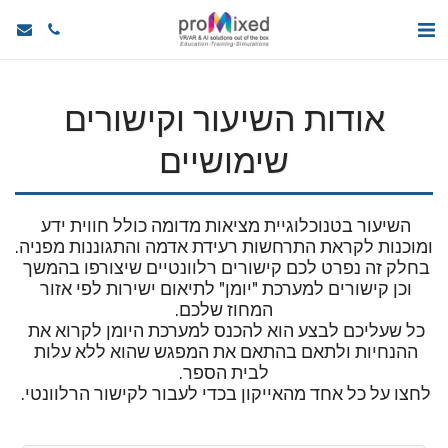
אודות השיעור וקישורים
שימושיים
השיעור בטנוכלוגיית מציאות מדומה כולל חווית ידע 
בחלק זה נפרט לכם קישורים רלוונטיים שיצורפו בהמשך 
וכן קישורים למערכת "יומן" לתיאום ישירות לפי אזור 
כל שעליכם לבצע הוא להכנס למערכת היומן לקרוא את 
ההנחיות ולתאם בהתאם את המפגש שהוא ללא עלות 
לחצו על כל אחד מהאייקון בכדי לעבור לקישור הרלוונטי. 