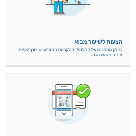
הצעות לשיעור מבוא
כחלק מההכנה של התלמידים לקראת המפגש יש צורך לקיים
איתם מפגש הכנה.