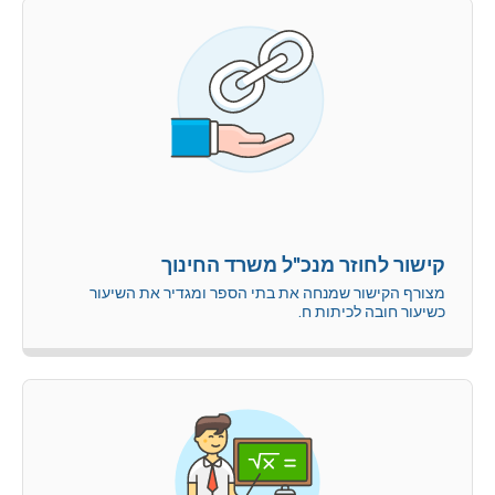
קישור לחוזר מנכ"ל משרד החינוך
מצורף הקישור שמנחה את בתי הספר ומגדיר את השיעור
כשיעור חובה לכיתות ח.